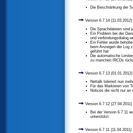
Die Beschränkung der Sc
Version 6.7.14 (11.03.2012)
Die Sprachdateien sind j
Ein Problem bei der Dars
und verbindungsdialog 
Ein Fehler wurde behobe
beim Anzeigen der Log z
geführt hat
Die automatische Limitie
zu manchen IRCDs rück
Version 6.7.13 (01.01.2012)
Nettalk toleriert nun m
Für das Markieren von T
Notices die nicht nur a
Version 6.7.12 (27.04.2011)
Bei der Version 6.7.11 
unterstützt.
Version 6.7.11 (11.04.2011)